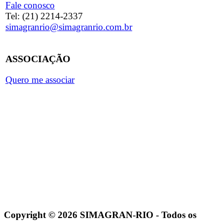
Fale conosco
Tel: (21) 2214-2337
simagranrio@simagranrio.com.br
ASSOCIAÇÃO
Quero me associar
Copyright © 2026 SIMAGRAN-RIO - Todos os