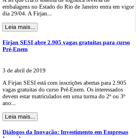
embalagens no Estado do Rio de Janeiro entra em vigor
dia 29/04. A Firjan...
Firjan SESI abre 2.905 vagas gratuitas para curso
Pré-Enem
3 de abril de 2019
A Firjan SESI está com inscrições abertas para 2.905
vagas gratuitas do curso Pré-Enem. Os interessados
devem estar matriculados em uma turma do 2º ou 3º
ano...
Diálogos da Inovação: Investimento em Empresas