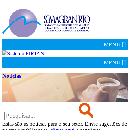
MENU
MENU
Notícias
Estas são as notícias para o seu setor. Envie sugestões de