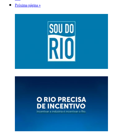
Próxima página »