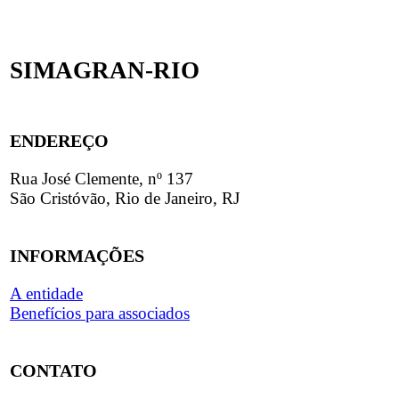
SIMAGRAN-RIO
ENDEREÇO
Rua José Clemente, nº 137
São Cristóvão, Rio de Janeiro, RJ
INFORMAÇÕES
A entidade
Benefícios para associados
CONTATO