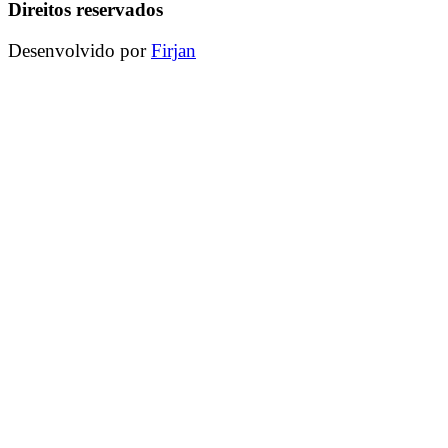
Direitos reservados
Desenvolvido por
Firjan