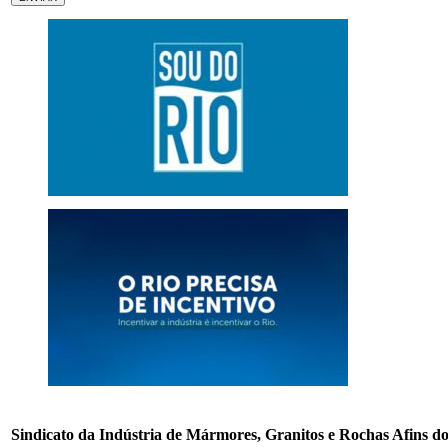
Sindicato da Indústria de Mármores, Granitos e Rochas Afins do