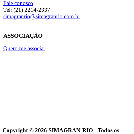
Fale conosco
Tel: (21) 2214-2337
simagranrio@simagranrio.com.br
ASSOCIAÇÃO
Quero me associar
Copyright © 2026 SIMAGRAN-RIO - Todos os