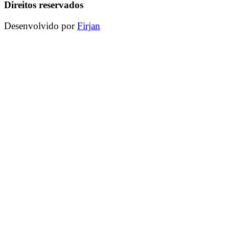
Direitos reservados
Desenvolvido por
Firjan