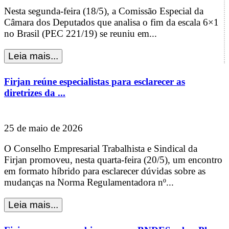
Nesta segunda-feira (18/5), a Comissão Especial da
Câmara dos Deputados que analisa o fim da escala 6×1
no Brasil (PEC 221/19) se reuniu em...
Firjan reúne especialistas para esclarecer as
diretrizes da ...
25 de maio de 2026
O Conselho Empresarial Trabalhista e Sindical da
Firjan promoveu, nesta quarta-feira (20/5), um encontro
em formato híbrido para esclarecer dúvidas sobre as
mudanças na Norma Regulamentadora nº...