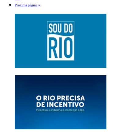
Próxima página »