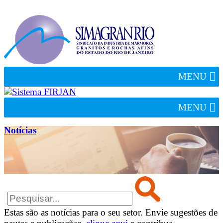
MENU
MENU
Notícias
Estas são as notícias para o seu setor. Envie sugestões de