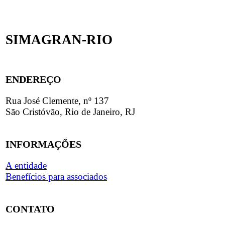
SIMAGRAN-RIO
ENDEREÇO
Rua José Clemente, nº 137
São Cristóvão, Rio de Janeiro, RJ
INFORMAÇÕES
A entidade
Benefícios para associados
CONTATO