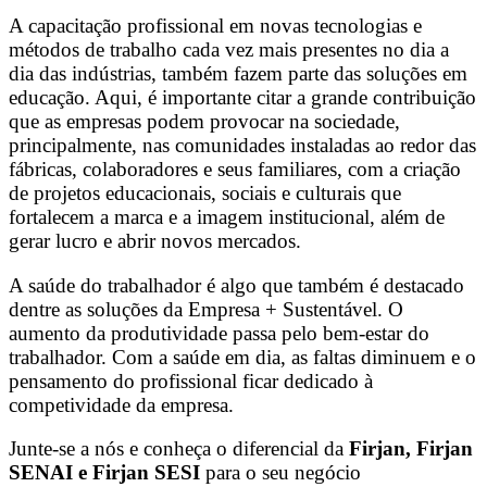
A capacitação profissional em novas tecnologias e
métodos de trabalho cada vez mais presentes no dia a
dia das indústrias, também fazem parte das soluções em
educação. Aqui, é importante citar a grande contribuição
que as empresas podem provocar na sociedade,
principalmente, nas comunidades instaladas ao redor das
fábricas, colaboradores e seus familiares, com a criação
de projetos educacionais, sociais e culturais que
fortalecem a marca e a imagem institucional, além de
gerar lucro e abrir novos mercados.
A saúde do trabalhador é algo que também é destacado
dentre as soluções da Empresa + Sustentável. O
aumento da produtividade passa pelo bem-estar do
trabalhador. Com a saúde em dia, as faltas diminuem e o
pensamento do profissional ficar dedicado à
competividade da empresa.
Junte-se a nós e conheça o diferencial da
Firjan, Firjan
SENAI e Firjan SESI
para o seu negócio