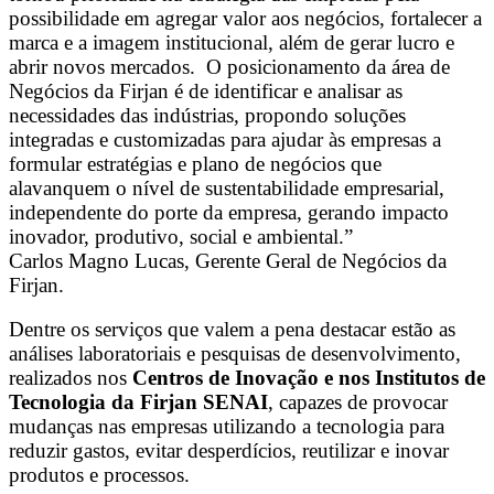
possibilidade em agregar valor aos negócios, fortalecer a
marca e a imagem institucional, além de gerar lucro e
abrir novos mercados. O posicionamento da área de
Negócios da Firjan é de identificar e analisar as
necessidades das indústrias, propondo soluções
integradas e customizadas para ajudar às empresas a
formular estratégias e plano de negócios que
alavanquem o nível de sustentabilidade empresarial,
independente do porte da empresa, gerando impacto
inovador, produtivo, social e ambiental.”
Carlos Magno Lucas, Gerente Geral de Negócios da
Firjan.
Dentre os serviços que valem a pena destacar estão as
análises laboratoriais e pesquisas de desenvolvimento,
realizados nos
Centros de Inovação e nos Institutos de
Tecnologia da Firjan SENAI
, capazes de provocar
mudanças nas empresas utilizando a tecnologia para
reduzir gastos, evitar desperdícios, reutilizar e inovar
produtos e processos.