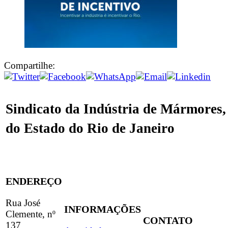
Compartilhe:
Sindicato da Indústria de Mármores,
do Estado do Rio de Janeiro
ENDEREÇO
Rua José
INFORMAÇÕES
Clemente, nº
CONTATO
137