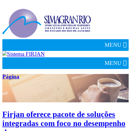
MENU
MENU
Página
Firjan oferece pacote de soluções
integradas com foco no desempenho