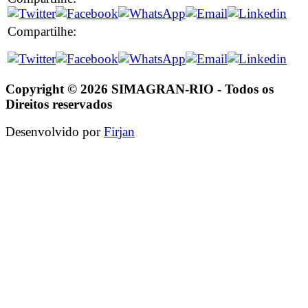
Compartilhe:
Copyright © 2026 SIMAGRAN-RIO - Todos os
Direitos reservados
Desenvolvido por
Firjan