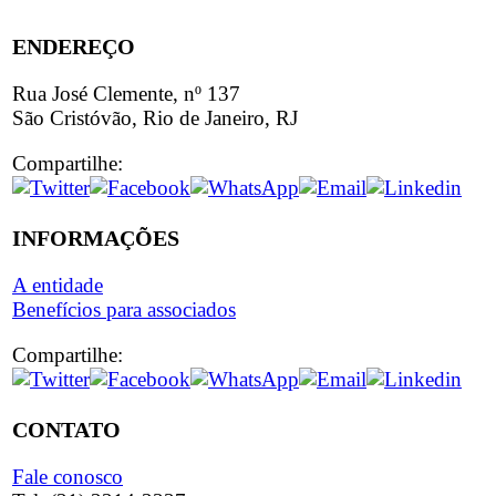
ENDEREÇO
Rua José Clemente, nº 137
São Cristóvão, Rio de Janeiro, RJ
Compartilhe:
INFORMAÇÕES
A entidade
Benefícios para associados
Compartilhe:
CONTATO
Fale conosco