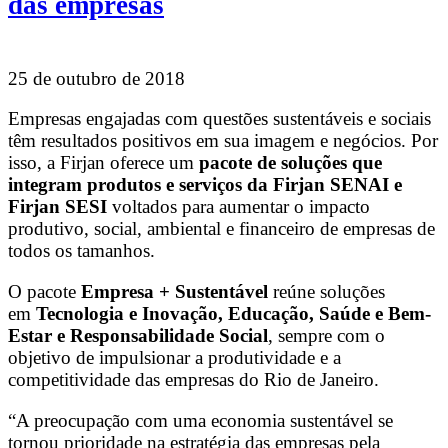
das empresas
25 de outubro de 2018
Empresas engajadas com questões sustentáveis e sociais
têm resultados positivos em sua imagem e negócios. Por
isso, a Firjan oferece um
pacote de soluções que
integram produtos e serviços da Firjan SENAI e
Firjan SESI
voltados para aumentar o impacto
produtivo, social, ambiental e financeiro de empresas de
todos os tamanhos.
O pacote
Empresa + Sustentável
reúne soluções
em
Tecnologia e Inovação, Educação, Saúde e Bem-
Estar e Responsabilidade Social
, sempre com o
objetivo de impulsionar a produtividade e a
competitividade das empresas do Rio de Janeiro.
“A preocupação com uma economia sustentável se
tornou prioridade na estratégia das empresas pela