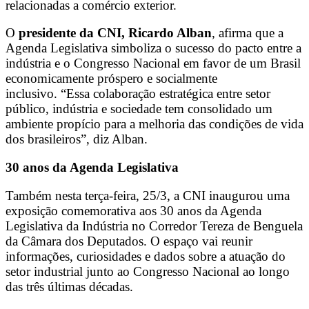
relacionadas a comércio exterior.
O
presidente da CNI, Ricardo Alban
, afirma que a
Agenda Legislativa simboliza o sucesso do pacto entre a
indústria e o Congresso Nacional em favor de um Brasil
economicamente próspero e socialmente
inclusivo. “Essa colaboração estratégica entre setor
público, indústria e sociedade tem consolidado um
ambiente propício para a melhoria das condições de vida
dos brasileiros”, diz Alban.
30 anos da Agenda Legislativa
Também nesta terça-feira, 25/3, a CNI inaugurou uma
exposição comemorativa aos 30 anos da Agenda
Legislativa da Indústria no Corredor Tereza de Benguela
da Câmara dos Deputados. O espaço vai reunir
informações, curiosidades e dados sobre a atuação do
setor industrial junto ao Congresso Nacional ao longo
das três últimas décadas.