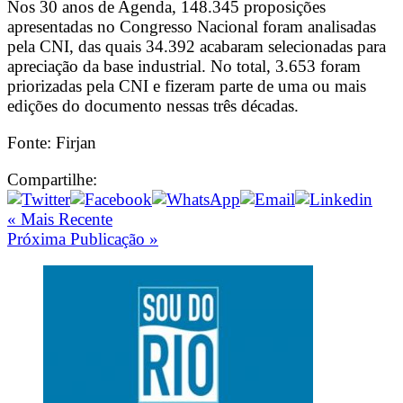
Nos 30 anos de Agenda, 148.345 proposições
apresentadas no Congresso Nacional foram analisadas
pela CNI, das quais 34.392 acabaram selecionadas para
apreciação da base industrial. No total, 3.653 foram
priorizadas pela CNI e fizeram parte de uma ou mais
edições do documento nessas três décadas.
Fonte: Firjan
Compartilhe:
« Mais Recente
Próxima Publicação »