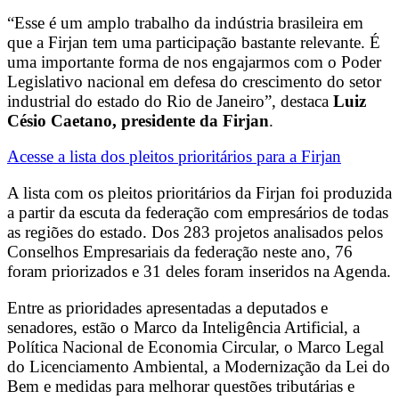
“Esse é um amplo trabalho da indústria brasileira em
que a Firjan tem uma participação bastante relevante. É
uma importante forma de nos engajarmos com o Poder
Legislativo nacional em defesa do crescimento do setor
industrial do estado do Rio de Janeiro”, destaca
Luiz
Césio Caetano, presidente da Firjan
.
Acesse a lista dos pleitos prioritários para a Firjan
A lista com os pleitos prioritários da Firjan foi produzida
a partir da escuta da federação com empresários de todas
as regiões do estado. Dos 283 projetos analisados pelos
Conselhos Empresariais da federação neste ano, 76
foram priorizados e 31 deles foram inseridos na Agenda.
Entre as prioridades apresentadas a deputados e
senadores, estão o Marco da Inteligência Artificial, a
Política Nacional de Economia Circular, o Marco Legal
do Licenciamento Ambiental, a Modernização da Lei do
Bem e medidas para melhorar questões tributárias e