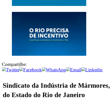
Compartilhe:
Sindicato da Indústria de Mármores,
do Estado do Rio de Janeiro