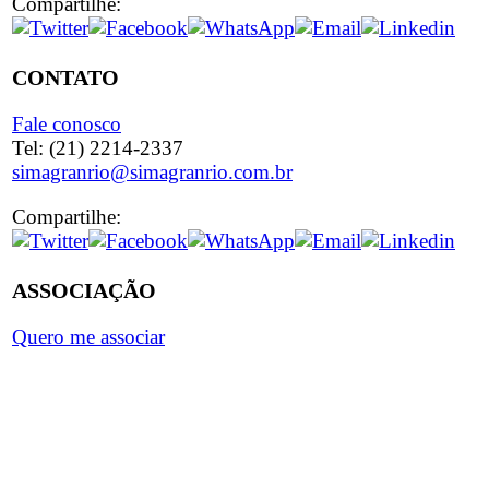
Compartilhe:
CONTATO
Fale conosco
Tel: (21) 2214-2337
simagranrio@simagranrio.com.br
Compartilhe:
ASSOCIAÇÃO
Quero me associar