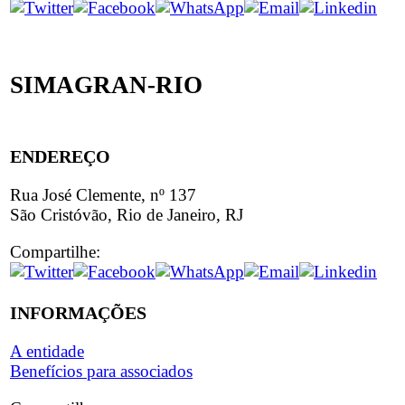
SIMAGRAN-RIO
ENDEREÇO
Rua José Clemente, nº 137
São Cristóvão, Rio de Janeiro, RJ
Compartilhe:
INFORMAÇÕES
A entidade
Benefícios para associados