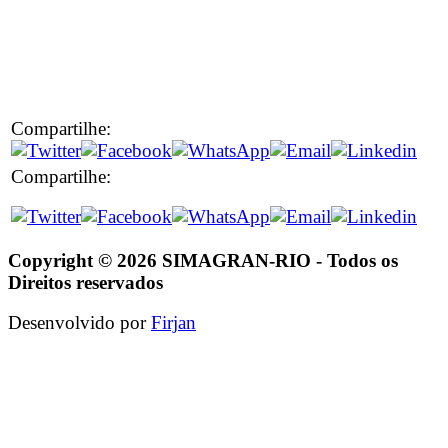
Compartilhe:
Compartilhe:
Copyright © 2026 SIMAGRAN-RIO - Todos os
Direitos reservados
Desenvolvido por
Firjan