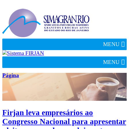
MENU
MENU
Página
Firjan leva empresários ao
Congresso Nacional para apresentar