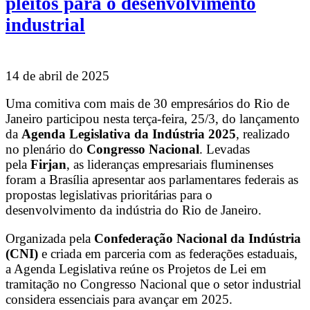
pleitos para o desenvolvimento
industrial
14 de abril de 2025
Uma comitiva com mais de 30 empresários do Rio de
Janeiro participou nesta terça-feira, 25/3, do lançamento
da
Agenda Legislativa da Indústria 2025
, realizado
no plenário do
Congresso Nacional
. Levadas
pela
Firjan
, as lideranças empresariais fluminenses
foram a Brasília apresentar aos parlamentares federais as
propostas legislativas prioritárias para o
desenvolvimento da indústria do Rio de Janeiro.
Organizada pela
Confederação Nacional da Indústria
(CNI)
e criada em parceria com as federações estaduais,
a Agenda Legislativa reúne os Projetos de Lei em
tramitação no Congresso Nacional que o setor industrial
considera essenciais para avançar em 2025.