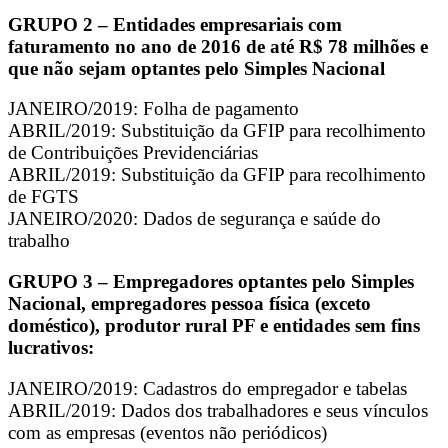
GRUPO 2
– Entidades empresariais com
faturamento no ano de 2016 de até R$ 78 milhões e
que não sejam optantes pelo Simples Nacional
JANEIRO/2019: Folha de pagamento
ABRIL/2019: Substituição da GFIP para recolhimento
de Contribuições Previdenciárias
ABRIL/2019: Substituição da GFIP para recolhimento
de FGTS
JANEIRO/2020: Dados de segurança e saúde do
trabalho
GRUPO 3 – Empregadores optantes pelo Simples
Nacional, empregadores pessoa física (exceto
doméstico), produtor rural PF e entidades sem fins
lucrativos:
JANEIRO/2019: Cadastros do empregador e tabelas
ABRIL/2019: Dados dos trabalhadores e seus vínculos
com as empresas (eventos não periódicos)