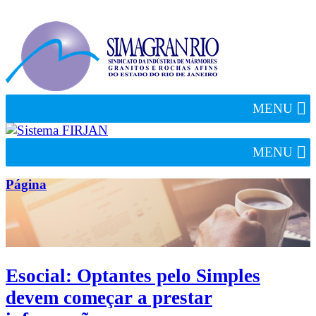
MENU
MENU
Página
Esocial: Optantes pelo Simples
devem começar a prestar