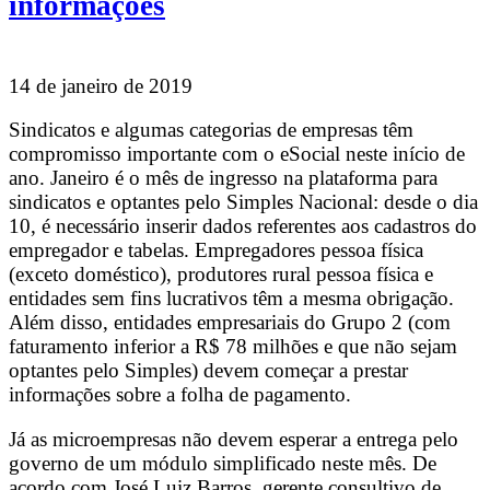
informações
14 de janeiro de 2019
Sindicatos e algumas categorias de empresas têm
compromisso importante com o eSocial neste início de
ano. Janeiro é o mês de ingresso na plataforma para
sindicatos e optantes pelo Simples Nacional: desde o dia
10, é necessário inserir dados referentes aos cadastros do
empregador e tabelas. Empregadores pessoa física
(exceto doméstico), produtores rural pessoa física e
entidades sem fins lucrativos têm a mesma obrigação.
Além disso, entidades empresariais do Grupo 2 (com
faturamento inferior a R$ 78 milhões e que não sejam
optantes pelo Simples) devem começar a prestar
informações sobre a folha de pagamento.
Já as microempresas não devem esperar a entrega pelo
governo de um módulo simplificado neste mês. De
acordo com José Luiz Barros, gerente consultivo de