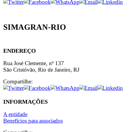
SIMAGRAN-RIO
ENDEREÇO
Rua José Clemente, nº 137
São Cristóvão, Rio de Janeiro, RJ
Compartilhe:
INFORMAÇÕES
A entidade
Benefícios para associados