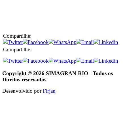
Compartilhe:
Compartilhe:
Copyright © 2026 SIMAGRAN-RIO - Todos os
Direitos reservados
Desenvolvido por
Firjan