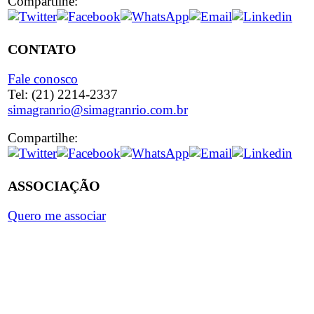
Compartilhe:
CONTATO
Fale conosco
Tel: (21) 2214-2337
simagranrio@simagranrio.com.br
Compartilhe:
ASSOCIAÇÃO
Quero me associar