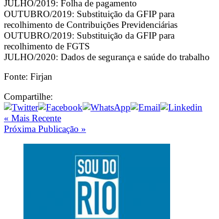
JULHO/2019: Folha de pagamento
OUTUBRO/2019: Substituição da GFIP para
recolhimento de Contribuições Previdenciárias
OUTUBRO/2019: Substituição da GFIP para
recolhimento de FGTS
JULHO/2020: Dados de segurança e saúde do trabalho
Fonte: Firjan
Compartilhe:
« Mais Recente
Próxima Publicação »