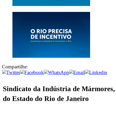
Compartilhe:
Sindicato da Indústria de Mármores,
do Estado do Rio de Janeiro