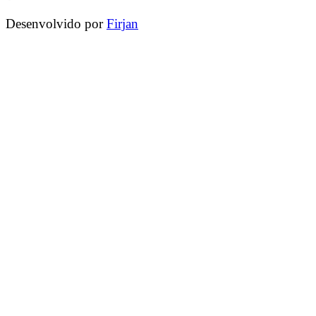
Desenvolvido por
Firjan