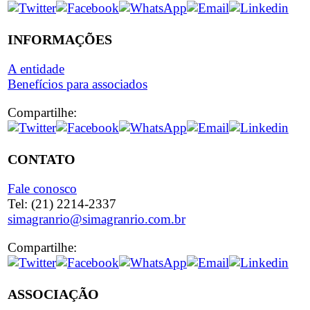
INFORMAÇÕES
A entidade
Benefícios para associados
Compartilhe:
CONTATO
Fale conosco
Tel: (21) 2214-2337
simagranrio@simagranrio.com.br
Compartilhe:
ASSOCIAÇÃO