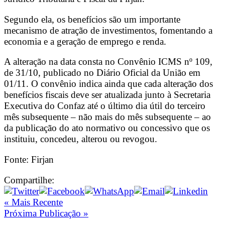
Segundo ela, os benefícios são um importante
mecanismo de atração de investimentos, fomentando a
economia e a geração de emprego e renda.
A alteração na data consta no Convênio ICMS nº 109,
de 31/10, publicado no Diário Oficial da União em
01/11. O convênio indica ainda que cada alteração dos
benefícios fiscais deve ser atualizada junto à Secretaria
Executiva do Confaz até o último dia útil do terceiro
mês subsequente – não mais do mês subsequente – ao
da publicação do ato normativo ou concessivo que os
instituiu, concedeu, alterou ou revogou.
Fonte: Firjan
Compartilhe:
« Mais Recente
Próxima Publicação »