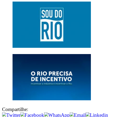
Compartilhe: