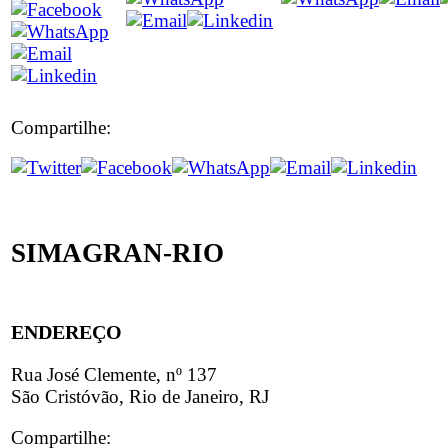
Compartilhe:
SIMAGRAN-RIO
ENDEREÇO
Rua José Clemente, nº 137
São Cristóvão, Rio de Janeiro, RJ
Compartilhe: